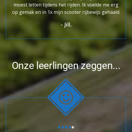
moest letten tijdens het rijden. Ik voelde me erg
op gemak en in 1x mijn scooter rijbewijs gehaald.
-
Jill.
Onze leerlingen zeggen...