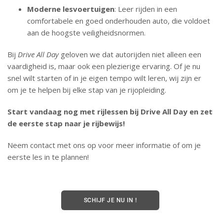
Moderne lesvoertuigen
: Leer rijden in een
comfortabele en goed onderhouden auto, die voldoet
aan de hoogste veiligheidsnormen.
Bij
Drive All Day
geloven we dat autorijden niet alleen een
vaardigheid is, maar ook een plezierige ervaring. Of je nu
snel wilt starten of in je eigen tempo wilt leren, wij zijn er
om je te helpen bij elke stap van je rijopleiding.
Start vandaag nog met rijlessen bij Drive All Day en zet
de eerste stap naar je rijbewijs!
Neem contact met ons op voor meer informatie of om je
eerste les in te plannen!
SCHIJF JE NU IN !