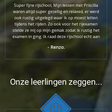
Super fijne rijschool, Mijn lessen met Priscilla
waren altijd super gezellig en relaxed, er werd
ook rustig uitgelegd waar ik op moest letten
tijdens het rijden. Zo ook voor het rijexamen
stelde ze mij op mijn gemak zodat ik rustig het
examen in ging. Ik raad deze rijschool echt aan
-
Renzo.
Onze leerlingen zeggen...