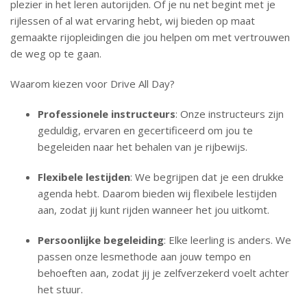
plezier in het leren autorijden. Of je nu net begint met je
rijlessen of al wat ervaring hebt, wij bieden op maat
gemaakte rijopleidingen die jou helpen om met vertrouwen
de weg op te gaan.
Waarom kiezen voor Drive All Day?
Professionele instructeurs
: Onze instructeurs zijn
geduldig, ervaren en gecertificeerd om jou te
begeleiden naar het behalen van je rijbewijs.
Flexibele lestijden
: We begrijpen dat je een drukke
agenda hebt. Daarom bieden wij flexibele lestijden
aan, zodat jij kunt rijden wanneer het jou uitkomt.
Persoonlijke begeleiding
: Elke leerling is anders. We
passen onze lesmethode aan jouw tempo en
behoeften aan, zodat jij je zelfverzekerd voelt achter
het stuur.