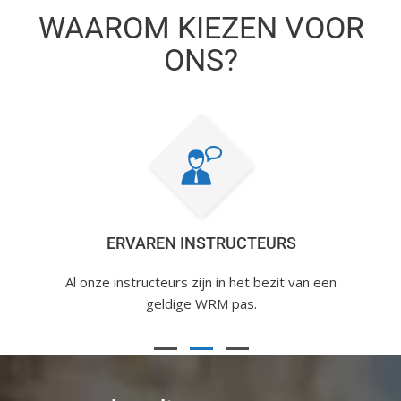
WAAROM KIEZEN VOOR
ONS?
ERVAREN INSTRUCTEURS
Al onze instructeurs zijn in het bezit van een
geldige WRM pas.