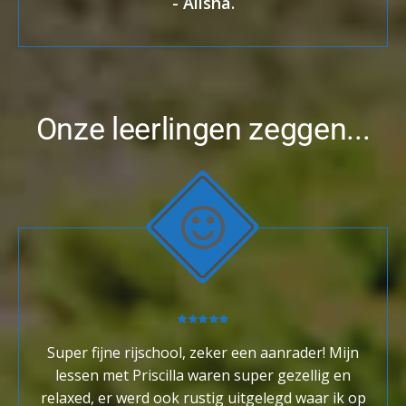
-
Alisha.
Onze leerlingen zeggen...
Super fijne rijschool, zeker een aanrader! Mijn
lessen met Priscilla waren super gezellig en
relaxed, er werd ook rustig uitgelegd waar ik op