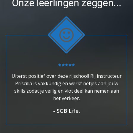
Onze leerlingen zeggen...
Uiterst positief over deze rijschool! Rij instructeur
Priscilla is vakkundig en werkt netjes aan jouw
skills zodat je veilig en vlot deel kan nemen aan
het verkeer.
-
SGB Life.