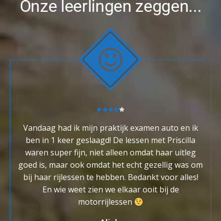
Onze leerlingen zeggen...
Vandaag had ik mijn praktijk examen auto en ik
ben in 1 keer geslaagd! De lessen met Priscilla
waren super fijn, niet alleen omdat haar uitleg
goed is, maar ook omdat het echt gezellig was om
bij haar rijlessen te hebben. Bedankt voor alles!
En wie weet zien we elkaar ooit bij de
motorrijlessen