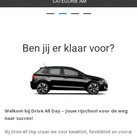
CATEGORIE AM
Ben jij er klaar voor?
Welkom bij Drive All Day – Jouw rijschool voor de weg
naar succes!
Bij
Drive All Day
staan we voor kwaliteit, flexibiliteit en vooral