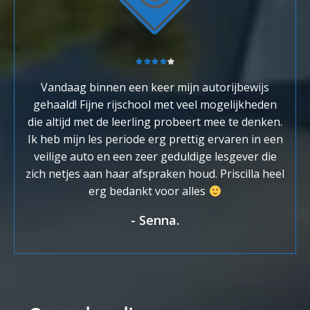
Vandaag binnen een keer mijn autorijbewijs
gehaald! Fijne rijschool met veel mogelijkheden
die altijd met de leerling probeert mee te denken.
Ik heb mijn les periode erg prettig ervaren in een
veilige auto en een zeer geduldige lesgever die
zich netjes aan haar afspraken houd. Priscilla heel
erg bedankt voor alles
-
Senna.